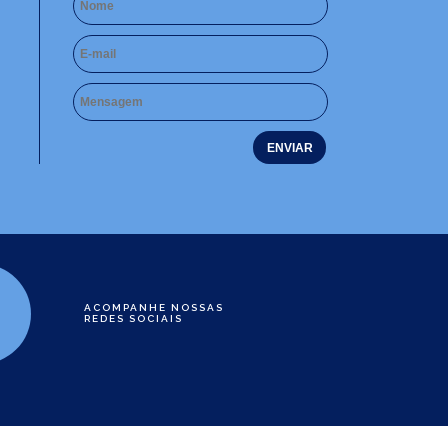
ACOMPANHE NOSSAS
REDES SOCIAIS
e