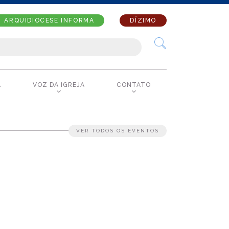
ARQUIDIOCESE INFORMA
DÍZIMO
A
VOZ DA IGREJA
CONTATO
VER TODOS OS EVENTOS