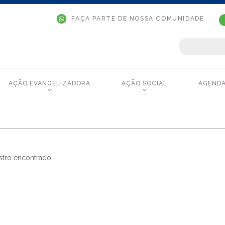
FAÇA PARTE DE NOSSA COMUNIDADE
AÇÃO EVANGELIZADORA
AÇÃO SOCIAL
AGEND
tro encontrado...