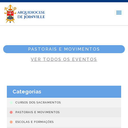
PASTORAIS E MOVIMENTOS
VER TODOS OS EVENTOS
Categorias
CURSOS DOS SACRAMENTOS
PASTORAIS E MOVIMENTOS
ESCOLAS E FORMAÇÕES