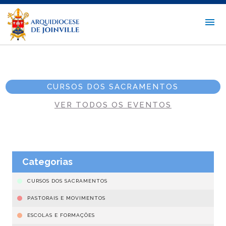
CURSOS DOS SACRAMENTOS
VER TODOS OS EVENTOS
Categorias
CURSOS DOS SACRAMENTOS
PASTORAIS E MOVIMENTOS
ESCOLAS E FORMAÇÕES