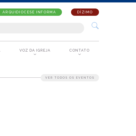
ARQUIDIOCESE INFORMA
DÍZIMO
A
VOZ DA IGREJA
CONTATO
VER TODOS OS EVENTOS