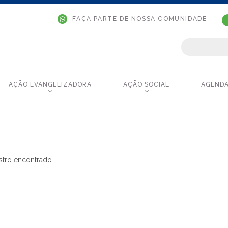
FAÇA PARTE DE NOSSA COMUNIDADE
AÇÃO EVANGELIZADORA
AÇÃO SOCIAL
AGEND
tro encontrado...