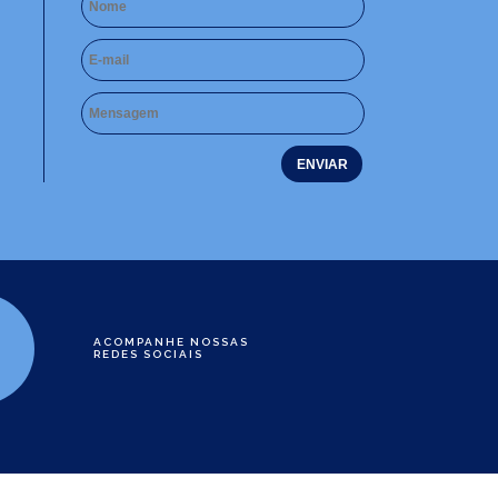
ACOMPANHE NOSSAS
REDES SOCIAIS
e