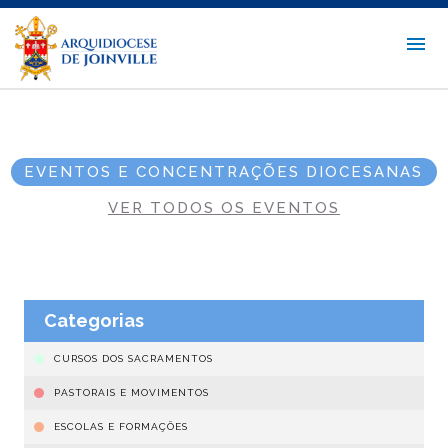
EVENTOS E CONCENTRAÇÕES DIOCESANAS
VER TODOS OS EVENTOS
Categorias
CURSOS DOS SACRAMENTOS
PASTORAIS E MOVIMENTOS
ESCOLAS E FORMAÇÕES