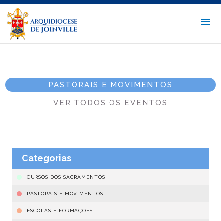
PASTORAIS E MOVIMENTOS
VER TODOS OS EVENTOS
Categorias
CURSOS DOS SACRAMENTOS
PASTORAIS E MOVIMENTOS
ESCOLAS E FORMAÇÕES