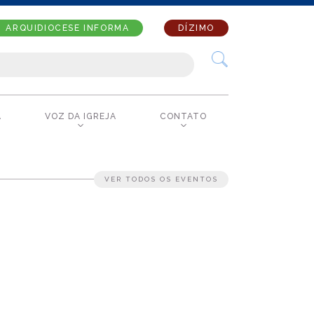
ARQUIDIOCESE INFORMA
DÍZIMO
A
VOZ DA IGREJA
CONTATO
VER TODOS OS EVENTOS