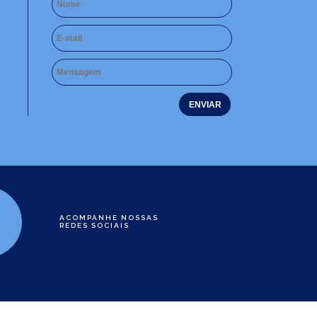
ACOMPANHE NOSSAS
REDES SOCIAIS
e