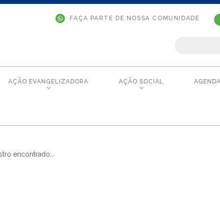
FAÇA PARTE DE NOSSA COMUNIDADE
AÇÃO EVANGELIZADORA
AÇÃO SOCIAL
AGEND
tro encontrado...