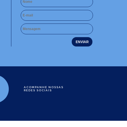
ACOMPANHE NOSSAS
REDES SOCIAIS
e