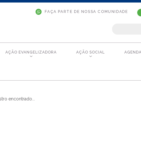
FAÇA PARTE DE NOSSA COMUNIDADE
AÇÃO EVANGELIZADORA
AÇÃO SOCIAL
AGEND
tro encontrado...