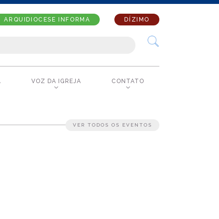
ARQUIDIOCESE INFORMA
DÍZIMO
A
VOZ DA IGREJA
CONTATO
VER TODOS OS EVENTOS