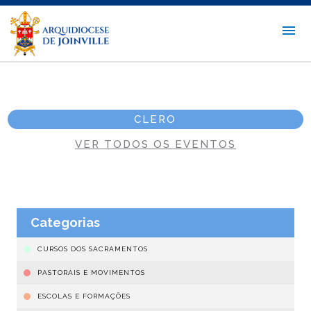
CLERO
VER TODOS OS EVENTOS
Categorias
CURSOS DOS SACRAMENTOS
PASTORAIS E MOVIMENTOS
ESCOLAS E FORMAÇÕES