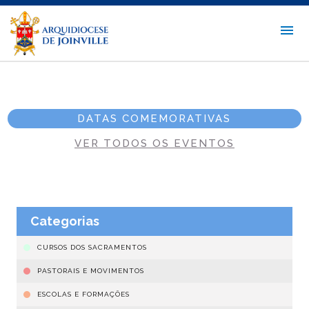
DATAS COMEMORATIVAS
VER TODOS OS EVENTOS
Categorias
CURSOS DOS SACRAMENTOS
PASTORAIS E MOVIMENTOS
ESCOLAS E FORMAÇÕES