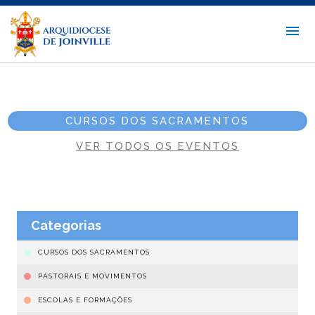
CURSOS DOS SACRAMENTOS
VER TODOS OS EVENTOS
Categorias
CURSOS DOS SACRAMENTOS
PASTORAIS E MOVIMENTOS
ESCOLAS E FORMAÇÕES