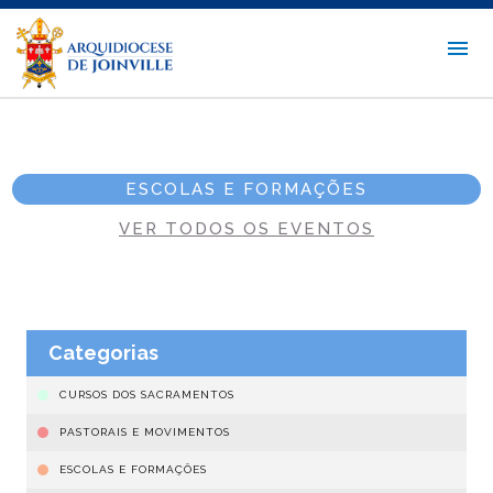
ESCOLAS E FORMAÇÕES
VER TODOS OS EVENTOS
Categorias
CURSOS DOS SACRAMENTOS
PASTORAIS E MOVIMENTOS
ESCOLAS E FORMAÇÕES