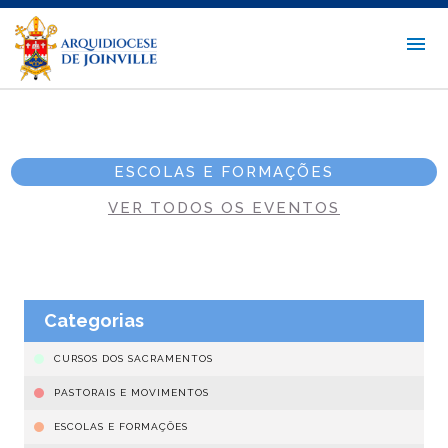
ESCOLAS E FORMAÇÕES
VER TODOS OS EVENTOS
Categorias
CURSOS DOS SACRAMENTOS
PASTORAIS E MOVIMENTOS
ESCOLAS E FORMAÇÕES