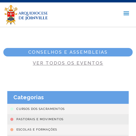
CONSELHOS E ASSEMBLEIAS
VER TODOS OS EVENTOS
Categorias
CURSOS DOS SACRAMENTOS
PASTORAIS E MOVIMENTOS
ESCOLAS E FORMAÇÕES