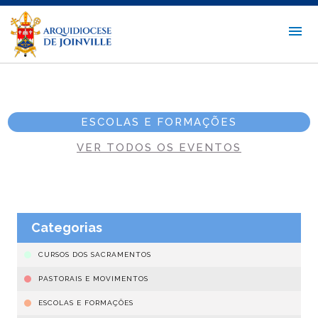
ESCOLAS E FORMAÇÕES
VER TODOS OS EVENTOS
Categorias
CURSOS DOS SACRAMENTOS
PASTORAIS E MOVIMENTOS
ESCOLAS E FORMAÇÕES