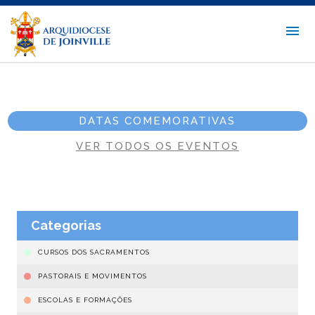
DATAS COMEMORATIVAS
VER TODOS OS EVENTOS
Categorias
CURSOS DOS SACRAMENTOS
PASTORAIS E MOVIMENTOS
ESCOLAS E FORMAÇÕES