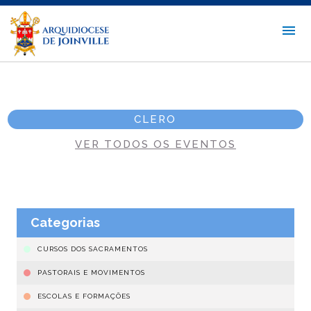
CLERO
VER TODOS OS EVENTOS
Categorias
CURSOS DOS SACRAMENTOS
PASTORAIS E MOVIMENTOS
ESCOLAS E FORMAÇÕES