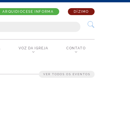
ARQUIDIOCESE INFORMA
DÍZIMO
A
VOZ DA IGREJA
CONTATO
VER TODOS OS EVENTOS