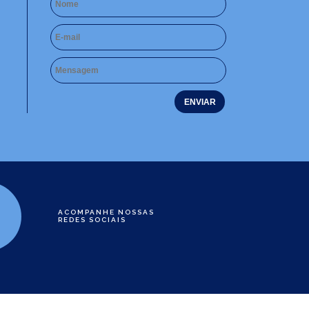
ACOMPANHE NOSSAS
REDES SOCIAIS
e