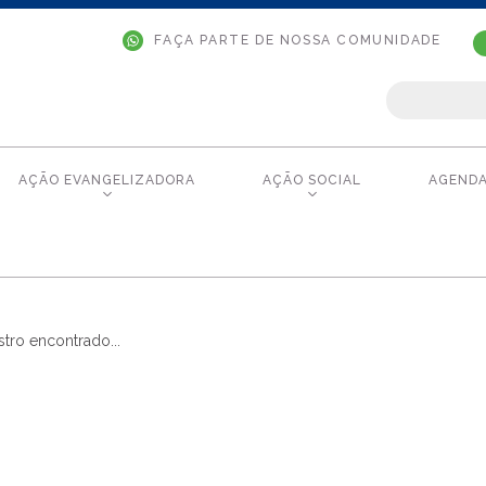
FAÇA PARTE DE NOSSA COMUNIDADE
AÇÃO EVANGELIZADORA
AÇÃO SOCIAL
AGEND
tro encontrado...