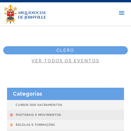
CLERO
VER TODOS OS EVENTOS
Categorias
CURSOS DOS SACRAMENTOS
PASTORAIS E MOVIMENTOS
ESCOLAS E FORMAÇÕES