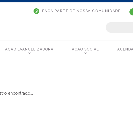
FAÇA PARTE DE NOSSA COMUNIDADE
AÇÃO EVANGELIZADORA
AÇÃO SOCIAL
AGEND
tro encontrado...