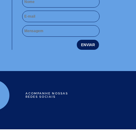
ACOMPANHE NOSSAS
REDES SOCIAIS
e