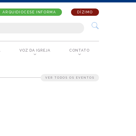
ARQUIDIOCESE INFORMA
DÍZIMO
A
VOZ DA IGREJA
CONTATO
VER TODOS OS EVENTOS