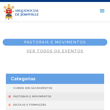
PASTORAIS E MOVIMENTOS
VER TODOS OS EVENTOS
Categorias
CURSOS DOS SACRAMENTOS
PASTORAIS E MOVIMENTOS
ESCOLAS E FORMAÇÕES