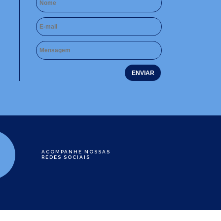
ACOMPANHE NOSSAS
REDES SOCIAIS
e