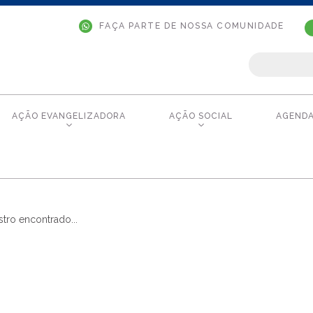
FAÇA PARTE DE NOSSA COMUNIDADE
AÇÃO EVANGELIZADORA
AÇÃO SOCIAL
AGEND
tro encontrado...