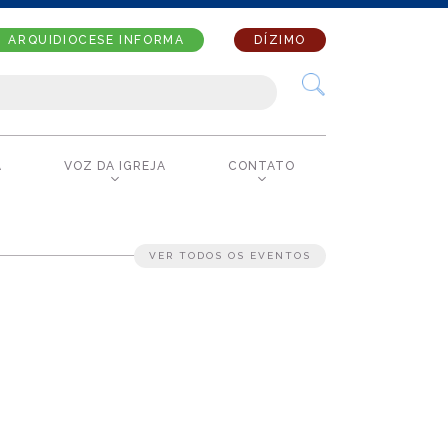
ARQUIDIOCESE INFORMA
DÍZIMO
A
VOZ DA IGREJA
CONTATO
VER TODOS OS EVENTOS