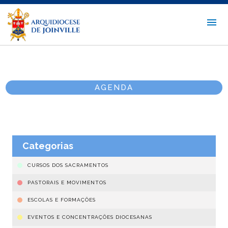
AGENDA
Categorias
CURSOS DOS SACRAMENTOS
PASTORAIS E MOVIMENTOS
ESCOLAS E FORMAÇÕES
EVENTOS E CONCENTRAÇÕES DIOCESANAS