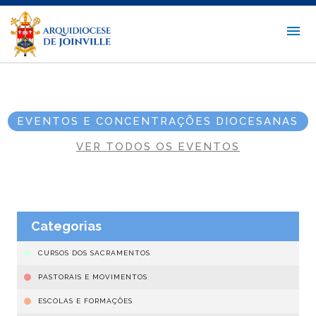
EVENTOS E CONCENTRAÇÕES DIOCESANAS
VER TODOS OS EVENTOS
Categorias
CURSOS DOS SACRAMENTOS
PASTORAIS E MOVIMENTOS
ESCOLAS E FORMAÇÕES