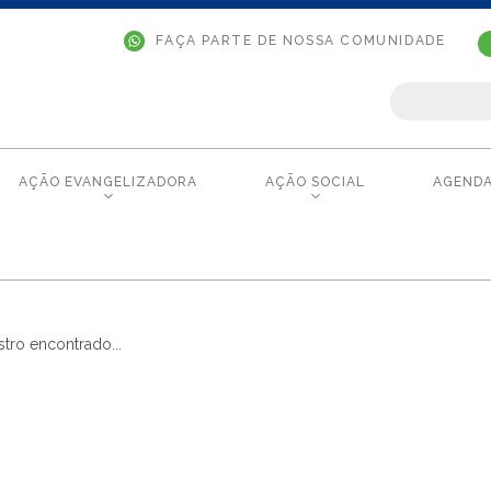
FAÇA PARTE DE NOSSA COMUNIDADE
AÇÃO EVANGELIZADORA
AÇÃO SOCIAL
AGEND
tro encontrado...