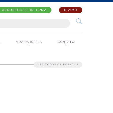
ARQUIDIOCESE INFORMA
DÍZIMO
A
VOZ DA IGREJA
CONTATO
VER TODOS OS EVENTOS