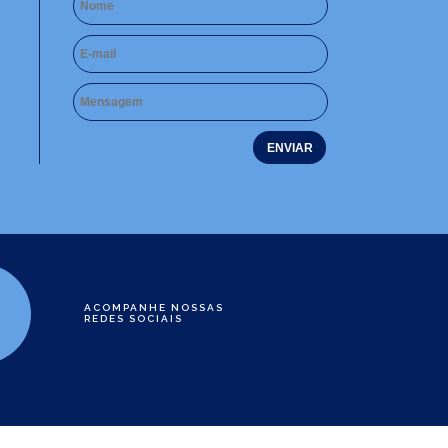
ACOMPANHE NOSSAS
REDES SOCIAIS
e