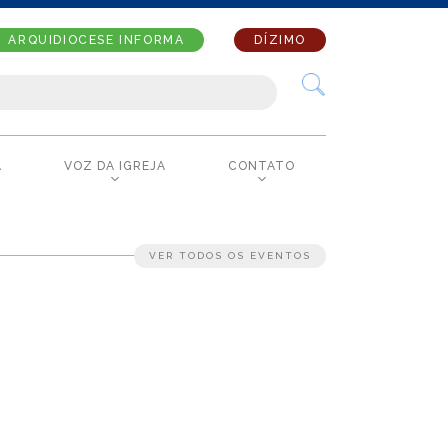
ARQUIDIOCESE INFORMA
DÍZIMO
A
VOZ DA IGREJA
CONTATO
VER TODOS OS EVENTOS