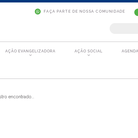
FAÇA PARTE DE NOSSA COMUNIDADE
AÇÃO EVANGELIZADORA
AÇÃO SOCIAL
AGEND
tro encontrado...