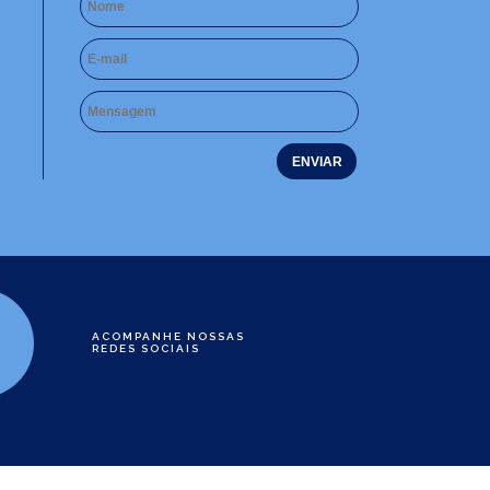
ACOMPANHE NOSSAS
REDES SOCIAIS
e