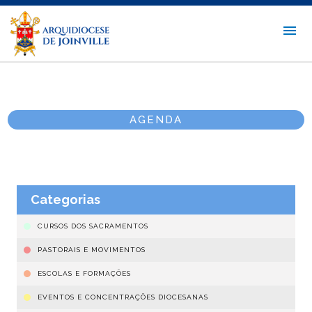
AGENDA
Categorias
CURSOS DOS SACRAMENTOS
PASTORAIS E MOVIMENTOS
ESCOLAS E FORMAÇÕES
EVENTOS E CONCENTRAÇÕES DIOCESANAS