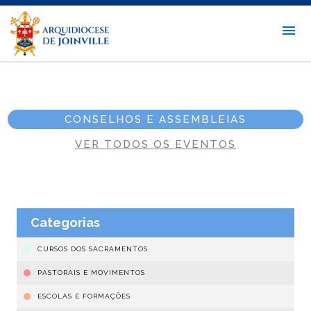
CONSELHOS E ASSEMBLEIAS
VER TODOS OS EVENTOS
Categorias
CURSOS DOS SACRAMENTOS
PASTORAIS E MOVIMENTOS
ESCOLAS E FORMAÇÕES