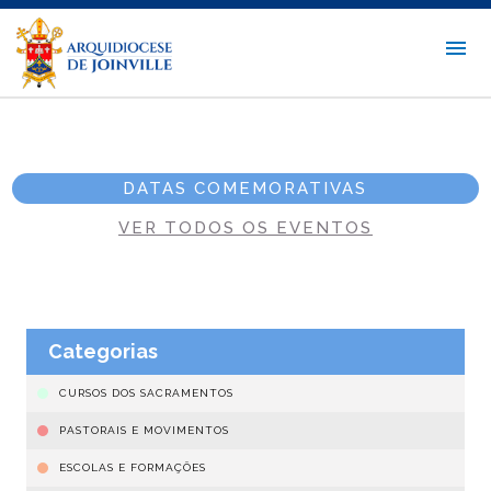
DATAS COMEMORATIVAS
VER TODOS OS EVENTOS
Categorias
CURSOS DOS SACRAMENTOS
PASTORAIS E MOVIMENTOS
ESCOLAS E FORMAÇÕES