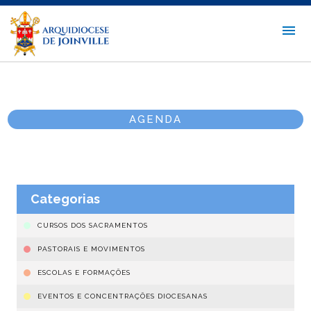
AGENDA
Categorias
CURSOS DOS SACRAMENTOS
PASTORAIS E MOVIMENTOS
ESCOLAS E FORMAÇÕES
EVENTOS E CONCENTRAÇÕES DIOCESANAS