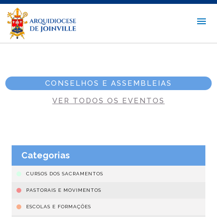
CONSELHOS E ASSEMBLEIAS
VER TODOS OS EVENTOS
Categorias
CURSOS DOS SACRAMENTOS
PASTORAIS E MOVIMENTOS
ESCOLAS E FORMAÇÕES