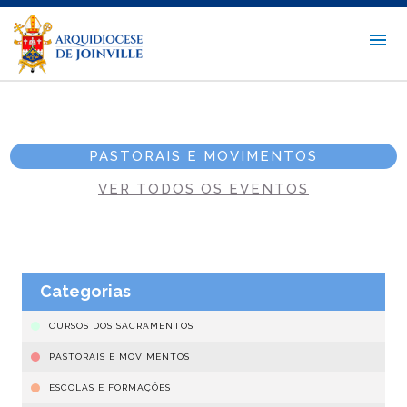
PASTORAIS E MOVIMENTOS
VER TODOS OS EVENTOS
Categorias
CURSOS DOS SACRAMENTOS
PASTORAIS E MOVIMENTOS
ESCOLAS E FORMAÇÕES