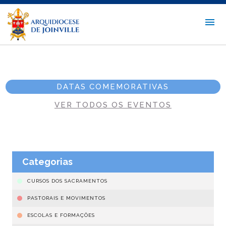
DATAS COMEMORATIVAS
VER TODOS OS EVENTOS
Categorias
CURSOS DOS SACRAMENTOS
PASTORAIS E MOVIMENTOS
ESCOLAS E FORMAÇÕES