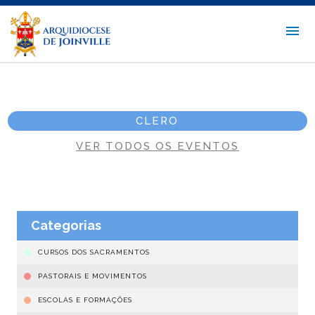
CLERO
VER TODOS OS EVENTOS
Categorias
CURSOS DOS SACRAMENTOS
PASTORAIS E MOVIMENTOS
ESCOLAS E FORMAÇÕES