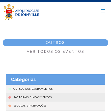
OUTROS
VER TODOS OS EVENTOS
Categorias
CURSOS DOS SACRAMENTOS
PASTORAIS E MOVIMENTOS
ESCOLAS E FORMAÇÕES