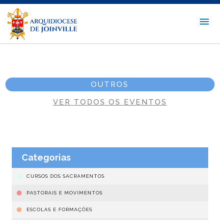
OUTROS
VER TODOS OS EVENTOS
Categorias
CURSOS DOS SACRAMENTOS
PASTORAIS E MOVIMENTOS
ESCOLAS E FORMAÇÕES