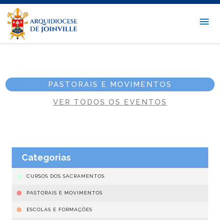
PASTORAIS E MOVIMENTOS
VER TODOS OS EVENTOS
Categorias
CURSOS DOS SACRAMENTOS
PASTORAIS E MOVIMENTOS
ESCOLAS E FORMAÇÕES