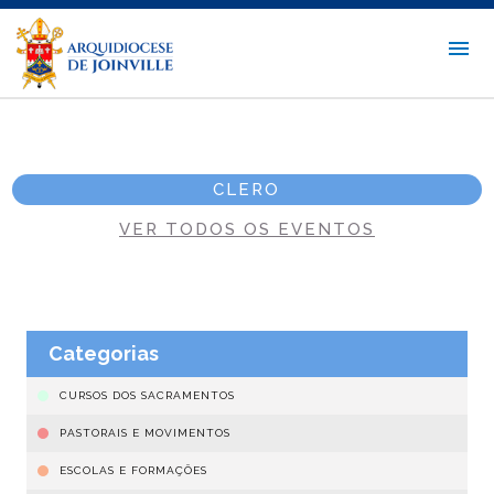
CLERO
VER TODOS OS EVENTOS
Categorias
CURSOS DOS SACRAMENTOS
PASTORAIS E MOVIMENTOS
ESCOLAS E FORMAÇÕES