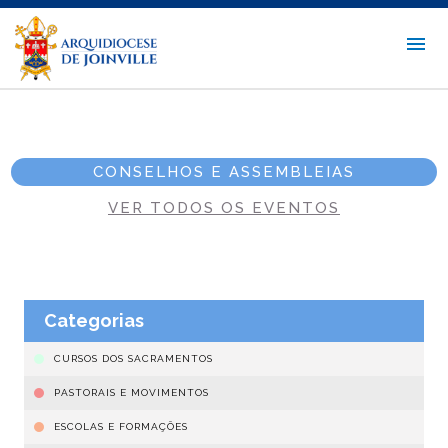
CONSELHOS E ASSEMBLEIAS
VER TODOS OS EVENTOS
Categorias
CURSOS DOS SACRAMENTOS
PASTORAIS E MOVIMENTOS
ESCOLAS E FORMAÇÕES