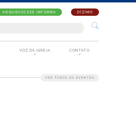
ARQUIDIOCESE INFORMA
DÍZIMO
A
VOZ DA IGREJA
CONTATO
VER TODOS OS EVENTOS