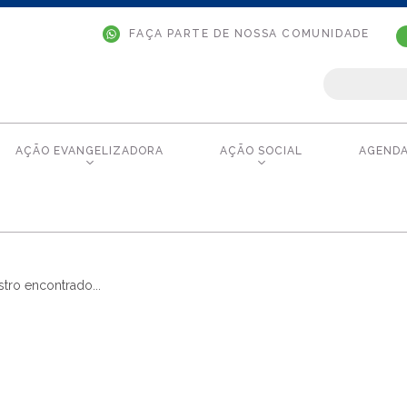
FAÇA PARTE DE NOSSA COMUNIDADE
AÇÃO EVANGELIZADORA
AÇÃO SOCIAL
AGEND
tro encontrado...