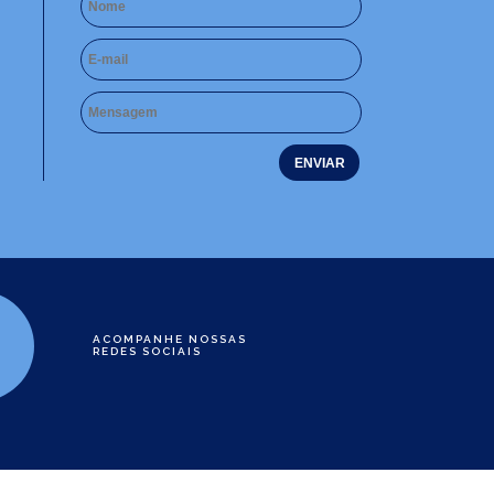
ACOMPANHE NOSSAS
REDES SOCIAIS
e