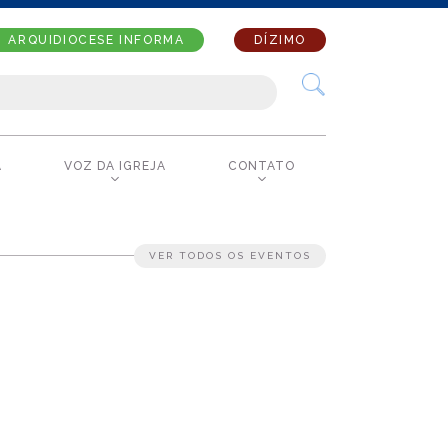
ARQUIDIOCESE INFORMA
DÍZIMO
A
VOZ DA IGREJA
CONTATO
VER TODOS OS EVENTOS