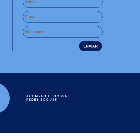
ACOMPANHE NOSSAS
REDES SOCIAIS
e