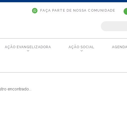
FAÇA PARTE DE NOSSA COMUNIDADE
AÇÃO EVANGELIZADORA
AÇÃO SOCIAL
AGEND
tro encontrado...