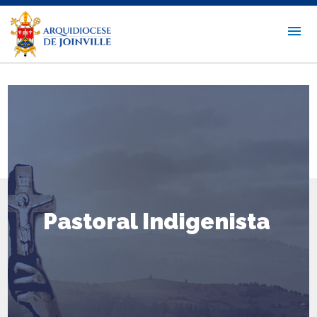
Pastoral Indigenista