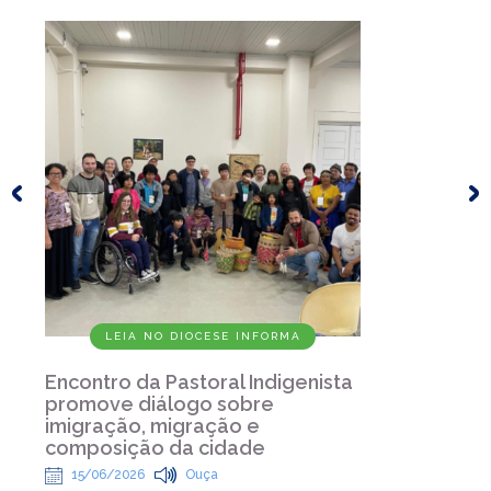
LEIA NO DIOCESE INFORMA
Encontro da Pastoral Indigenista
promove diálogo sobre
imigração, migração e
composição da cidade
15/06/2026
Ouça