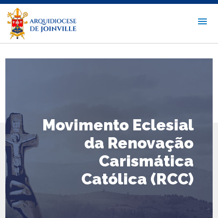
Movimento Eclesial
da Renovação
Carismática
Católica (RCC)