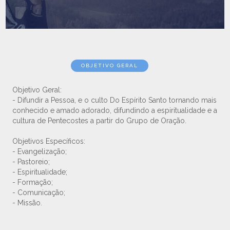
OBJETIVO GERAL
Objetivo Geral:
- Difundir a Pessoa, e o culto Do Espírito Santo tornando mais
conhecido e amado adorado, difundindo a espiritualidade e a
cultura de Pentecostes a partir do Grupo de Oração.
Objetivos Específicos:
- Evangelização;
- Pastoreio;
- Espiritualidade;
- Formação;
- Comunicação;
- Missão.