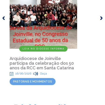
LEIA NO DIOCESE INFORMA
Arquidiocese de Joinville
participa da celebração dos 50
anos da RCC em Santa Catarina
16/06/2026
Ouça
PASTORAIS E MOVIMENTOS