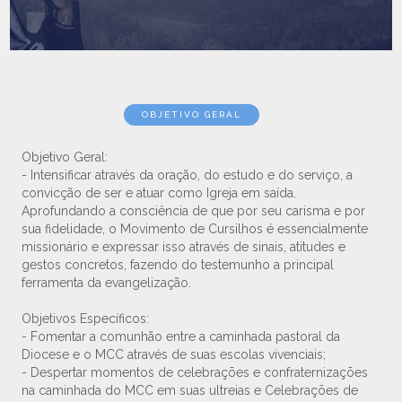
OBJETIVO GERAL
Objetivo Geral:
- Intensificar através da oração, do estudo e do serviço, a
convicção de ser e atuar como Igreja em saída.
Aprofundando a consciência de que por seu carisma e por
sua fidelidade, o Movimento de Cursilhos é essencialmente
missionário e expressar isso através de sinais, atitudes e
gestos concretos, fazendo do testemunho a principal
ferramenta da evangelização.
Objetivos Específicos:
- Fomentar a comunhão entre a caminhada pastoral da
Diocese e o MCC através de suas escolas vivenciais;
- Despertar momentos de celebrações e confraternizações
na caminhada do MCC em suas ultreias e Celebrações de