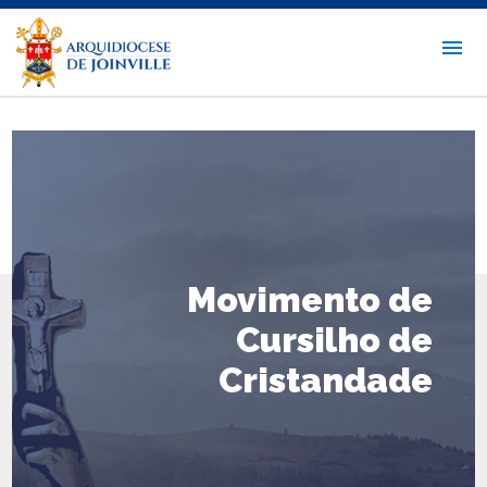
Movimento de
Cursilho de
Cristandade