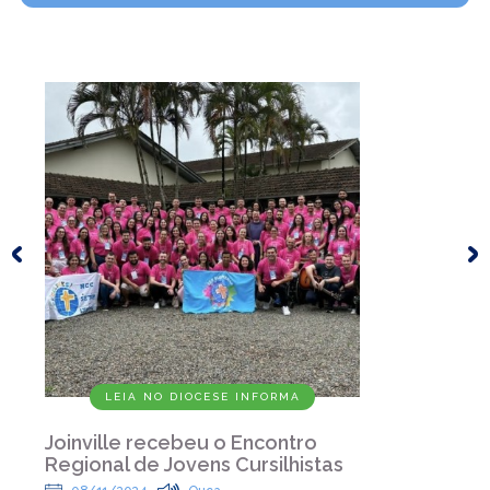
LEIA NO DIOCESE INFORMA
Joinville recebeu o Encontro
Regional de Jovens Cursilhistas