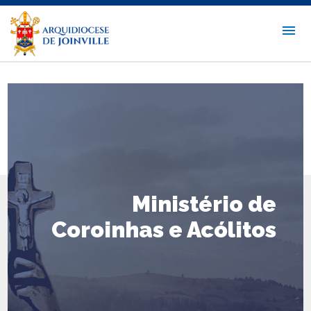
Ministério de
Coroinhas e Acólitos