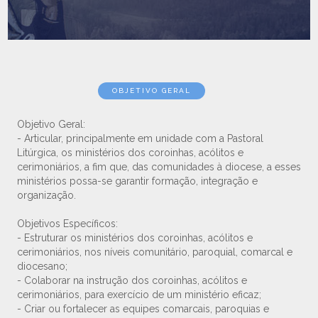
OBJETIVO GERAL
Objetivo Geral:
- Articular, principalmente em unidade com a Pastoral
Litúrgica, os ministérios dos coroinhas, acólitos e
cerimoniários, a fim que, das comunidades à diocese, a esses
ministérios possa-se garantir formação, integração e
organização.
Objetivos Específicos:
- Estruturar os ministérios dos coroinhas, acólitos e
cerimoniários, nos níveis comunitário, paroquial, comarcal e
diocesano;
- Colaborar na instrução dos coroinhas, acólitos e
cerimoniários, para exercício de um ministério eficaz;
- Criar ou fortalecer as equipes comarcais, paroquias e