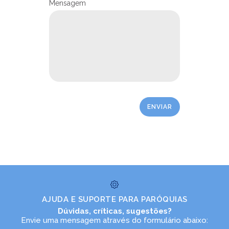
Mensagem
NOTÍCIAS DIOCESANAS
AJUDA E SUPORTE PARA PARÓQUIAS
Dúvidas, críticas, sugestões?
Envie uma mensagem através do formulário abaixo: