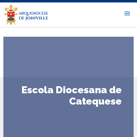
Escola Diocesana de
Catequese