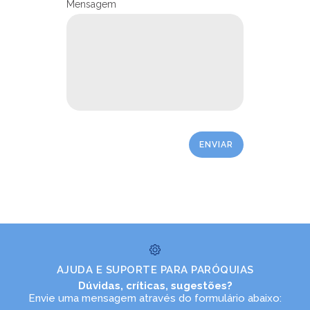
Mensagem
AJUDA E SUPORTE PARA PARÓQUIAS
Dúvidas, críticas, sugestões?
Envie uma mensagem através do formulário abaixo: