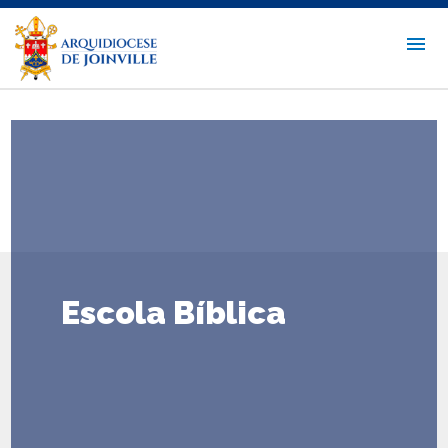
Escola Bíblica