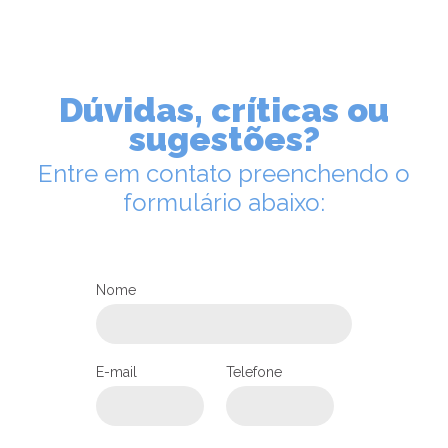
Dúvidas, críticas ou
sugestões?
Entre em contato preenchendo o
formulário abaixo:
Nome
E-mail
Telefone