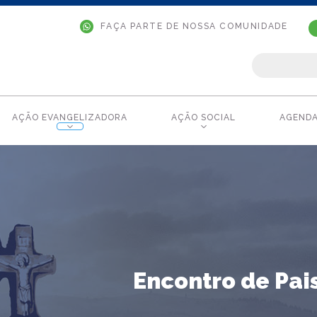
FAÇA PARTE DE NOSSA COMUNIDADE
AÇÃO EVANGELIZADORA
AÇÃO SOCIAL
AGEND
Encontro de Pais