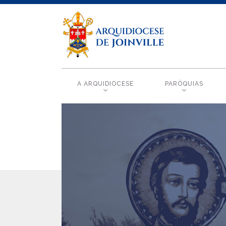
A ARQUIDIOCESE
PARÓQUIAS