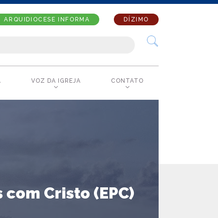
ARQUIDIOCESE INFORMA
DÍZIMO
A
VOZ DA IGREJA
CONTATO
 com Cristo (EPC)