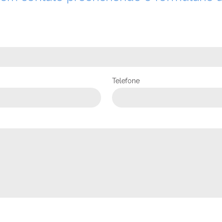
Telefone