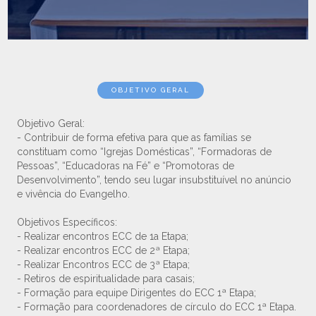
OBJETIVO GERAL
Objetivo Geral:
- Contribuir de forma efetiva para que as famílias se
constituam como “Igrejas Domésticas”, “Formadoras de
Pessoas”, “Educadoras na Fé” e “Promotoras de
Desenvolvimento”, tendo seu lugar insubstituível no anúncio
e vivência do Evangelho.
Objetivos Específicos:
- Realizar encontros ECC de 1a Etapa;
- Realizar encontros ECC de 2ª Etapa;
- Realizar Encontros ECC de 3ª Etapa;
- Retiros de espiritualidade para casais;
- Formação para equipe Dirigentes do ECC 1ª Etapa;
- Formação para coordenadores de círculo do ECC 1ª Etapa.