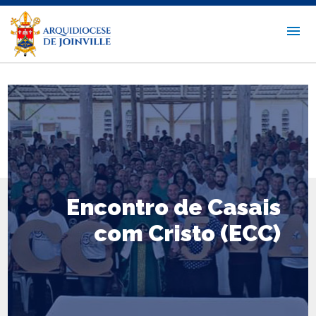
Encontro de Casais
com Cristo (ECC)