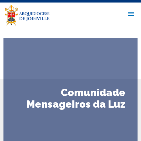
Comunidade
Mensageiros da Luz