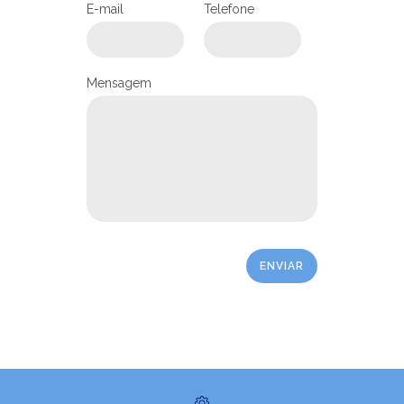
E-mail
Telefone
Mensagem